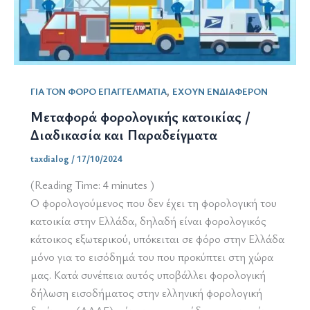
,
ΓΙΑ ΤΟΝ ΦΟΡΟ ΕΠΑΓΓΕΛΜΑΤΙΑ
ΕΧΟΥΝ ΕΝΔΙΑΦΕΡΟΝ
Μεταφορά φορολογικής κατοικίας /
Διαδικασία και Παραδείγματα
taxdialog
/
17/10/2024
(Reading Time:
4
minutes )
Ο φορολογούμενος που δεν έχει τη φορολογική του
κατοικία στην Ελλάδα, δηλαδή είναι φορολογικός
κάτοικος εξωτερικού, υπόκειται σε φόρο στην Ελλάδα
μόνο για το εισόδημά του που προκύπτει στη χώρα
μας. Κατά συνέπεια αυτός υποβάλλει φορολογική
δήλωση εισοδήματος στην ελληνική φορολογική