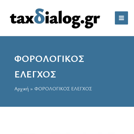
Μετάβαση
στο
περιεχόμενο
ΦΟΡΟΛΟΓΙΚΟΣ
ΕΛΕΓΧΟΣ
Αρχική
ΦΟΡΟΛΟΓΙΚΟΣ ΕΛΕΓΧΟΣ