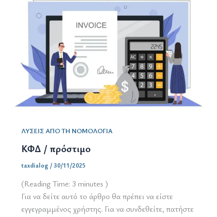
ΛΥΣΕΙΣ ΑΠΟ ΤΗ ΝΟΜΟΛΟΓΙΑ
ΚΦΔ / πρόστιμο
taxdialog
/
30/11/2025
(Reading Time:
3
minutes )
Για να δείτε αυτό το άρθρο θα πρέπει να είστε
εγγεγραμμένος χρήστης. Για να συνδεθείτε, πατήστε