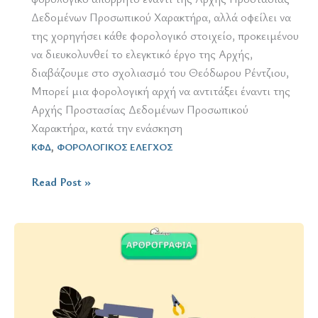
Δεδομένων Προσωπικού Χαρακτήρα, αλλά οφείλει να
της χορηγήσει κάθε φορολογικό στοιχείο, προκειμένου
να διευκολυνθεί το ελεγκτικό έργο της Αρχής,
διαβάζουμε στο σχολιασμό του Θεόδωρου Ρέντζιου,
Μπορεί μια φορολογική αρχή να αντιτάξει έναντι της
Αρχής Προστασίας Δεδομένων Προσωπικού
Χαρακτήρα, κατά την ενάσκηση
,
ΚΦΔ
ΦΟΡΟΛΟΓΙΚΟΣ ΕΛΕΓΧΟΣ
Φορολογικό
Read Post »
απόρρητο
/
προστασία
προσωπικών
δεδομένων