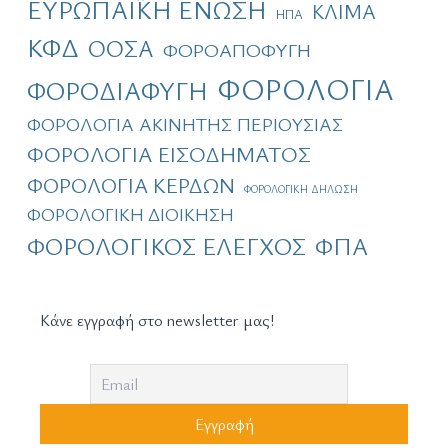
ΕΥΡΩΠΑΪΚΗ ΕΝΩΣΗ
ΚΛΙΜΑ
ΗΠΑ
ΚΦΔ
ΟΟΣΑ
ΦΟΡΟΑΠΟΦΥΓΗ
ΦΟΡΟΛΟΓΙΑ
ΦΟΡΟΔΙΑΦΥΓΗ
ΦΟΡΟΛΟΓΙΑ ΑΚΙΝΗΤΗΣ ΠΕΡΙΟΥΣΙΑΣ
ΦΟΡΟΛΟΓΙΑ ΕΙΣΟΔΗΜΑΤΟΣ
ΦΟΡΟΛΟΓΙΑ ΚΕΡΔΩΝ
ΦΟΡΟΛΟΓΙΚΗ ΔΗΛΩΣΗ
ΦΟΡΟΛΟΓΙΚΗ ΔΙΟΙΚΗΣΗ
ΦΟΡΟΛΟΓΙΚΟΣ ΕΛΕΓΧΟΣ
ΦΠΑ
Κάνε εγγραφή στο newsletter μας!