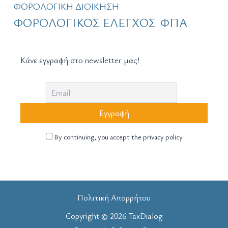
ΦΟΡΟΛΟΓΙΚΗ ΔΙΟΙΚΗΣΗ
ΦΟΡΟΛΟΓΙΚΟΣ ΕΛΕΓΧΟΣ
ΦΠΑ
Κάνε εγγραφή στο newsletter μας!
By continuing, you accept the privacy policy
Πολιτική Απορρήτου
Copyright © 2026 TaxDialog