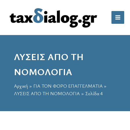
Μετάβαση
στο
περιεχόμενο
ΛΥΣΕΙΣ ΑΠΟ ΤΗ
ΝΟΜΟΛΟΓΙΑ
Αρχική
ΓΙΑ ΤΟΝ ΦΟΡΟ ΕΠΑΓΓΕΛΜΑΤΙΑ
ΛΥΣΕΙΣ ΑΠΟ ΤΗ ΝΟΜΟΛΟΓΙΑ
Σελίδα 4