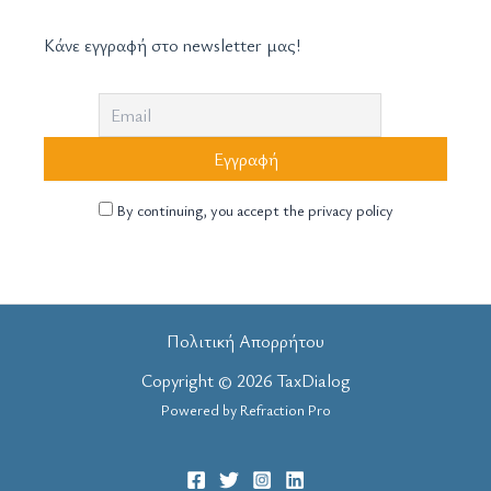
Κάνε εγγραφή στο newsletter μας!
By continuing, you accept the privacy policy
Πολιτική Απορρήτου
Copyright © 2026 TaxDialog
Powered by
Refraction Pro