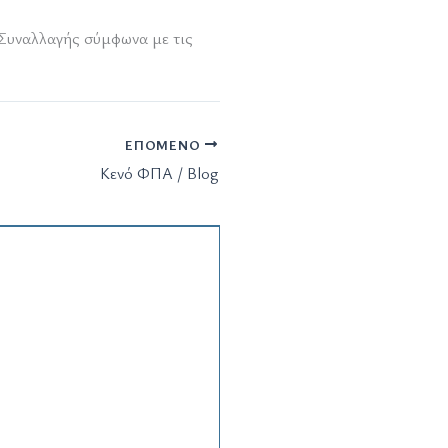
 Συναλλαγής σύμφωνα με τις
ΕΠΌΜΕΝΟ
Κενό ΦΠΑ / Blog