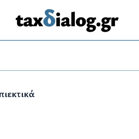
πιεκτικά