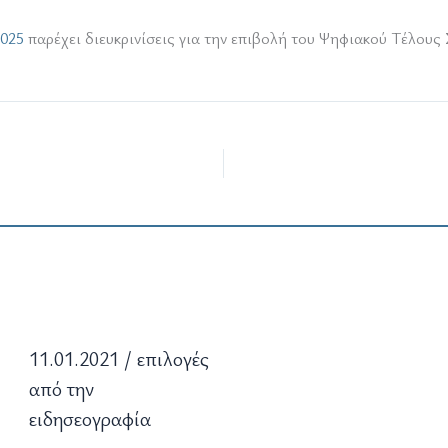
025
παρέχει διευκρινίσεις για την επιβολή του Ψηφιακού Τέλους
11.01.2021 / επιλογές
από την
ειδησεογραφία