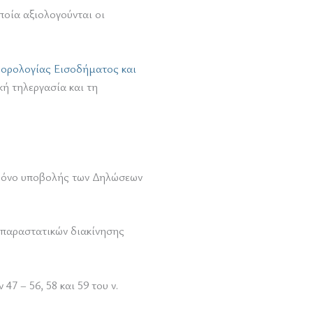
ποία αξιολογούνται οι
ορολογίας Εισοδήματος και
κή τηλεργασία και τη
 χρόνο υποβολής των Δηλώσεων
 παραστατικών διακίνησης
7 – 56, 58 και 59 του ν.