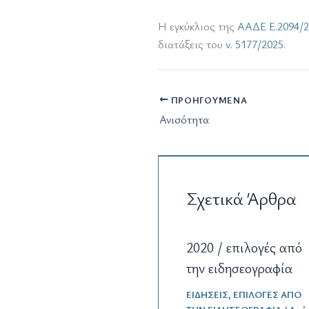
Η εγκύκλιος της
ΑΑΔΕ Ε.2094/2
διατάξεις του
ν. 5177/2025
.
ΠΡΟΗΓΟΎΜΕΝΑ
Ανισότητα
Σχετικά Άρθρα
2020 / επιλογές από
την ειδησεογραφία
ΕΙΔΗΣΕΙΣ
,
ΕΠΙΛΟΓΕΣ ΑΠΟ