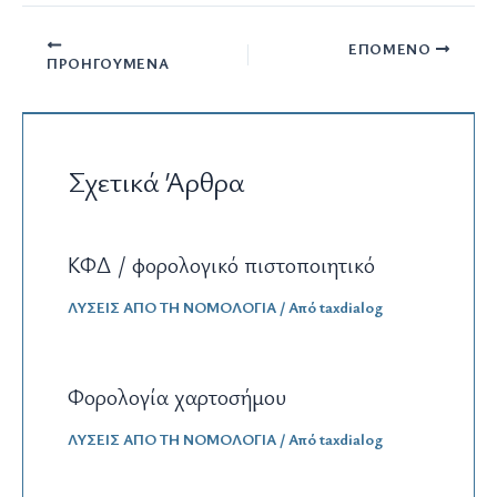
ΕΠΌΜΕΝΟ
ΠΡΟΗΓΟΎΜΕΝΑ
Σχετικά Άρθρα
ΚΦΔ / φορολογικό πιστοποιητικό
ΛΥΣΕΙΣ ΑΠΟ ΤΗ ΝΟΜΟΛΟΓΙΑ
/ Από
taxdialog
Φορολογία χαρτοσήμου
ΛΥΣΕΙΣ ΑΠΟ ΤΗ ΝΟΜΟΛΟΓΙΑ
/ Από
taxdialog