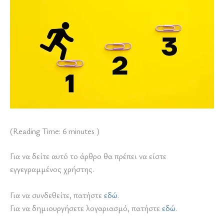
(Reading Time:
6
minutes )
Για να δείτε αυτό το άρθρο θα πρέπει να είστε
εγγεγραμμένος χρήστης.
Για να συνδεθείτε, πατήστε
εδώ
.
Για να δημιουργήσετε λογαριασμό, πατήστε
εδώ
.