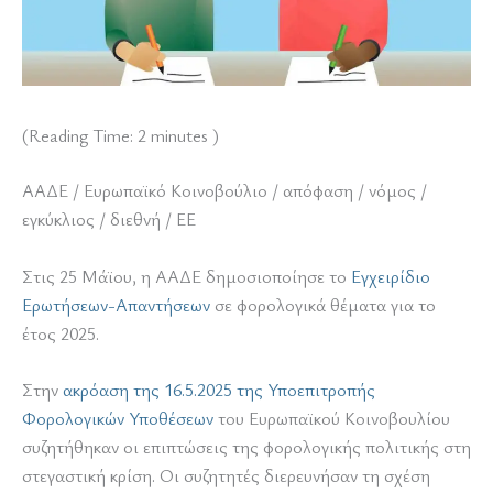
(Reading Time:
2
minutes )
ΑΑΔΕ / Ευρωπαϊκό Κοινοβούλιο / απόφαση / νόμος /
εγκύκλιος / διεθνή / ΕΕ
Στις 25 Μάϊου, η ΑΑΔΕ δημοσιοποίησε το
Εγχειρίδιο
Ερωτήσεων-Απαντήσεων
σε φορολογικά θέματα για το
έτος 2025.
Στην
ακρόαση της 16.5.2025 της Υποεπιτροπής
Φορολογικών Υποθέσεων
του Ευρωπαϊκού Κοινοβουλίου
συζητήθηκαν οι επιπτώσεις της φορολογικής πολιτικής στη
στεγαστική κρίση. Οι συζητητές διερευνήσαν τη σχέση