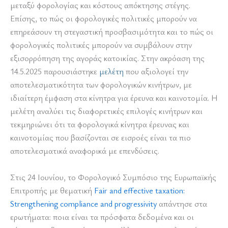
μεταξύ φορολογίας και κόστους απόκτησης στέγης.
Επίσης, το πώς οι φορολογικές πολιτικές μπορούν να
επηρεάσουν τη στεγαστική προσβασιμότητα και το πώς οι
φορολογικές πολιτικές μπορούν να συμβάλουν στην
εξισορρόπηση της αγοράς κατοικίας. Στην ακρόαση της
14.5.2025 παρουσιάστηκε
μελέτη
που αξιολογεί την
αποτελεσματικότητα των φορολογικών κινήτρων, με
ιδιαίτερη έμφαση στα κίνητρα για έρευνα και καινοτομία. Η
μελέτη αναλύει τις διαφορετικές επιλογές κινήτρων και
τεκμηριώνει ότι τα φορολογικά κίνητρα έρευνας και
καινοτομίας που βασίζονται σε εισροές είναι τα πιο
αποτελεσματικά αναφορικά με επενδύσεις.
Στις 24 Ιουνίου, το Φορολογικό Συμπόσιο της Ευρωπαϊκής
Επιτροπής με θεματική
Fair and effective taxation:
Strengthening compliance and progressivity
απάντησε στα
ερωτήματα: ποια είναι τα πρόσφατα δεδομένα και οι