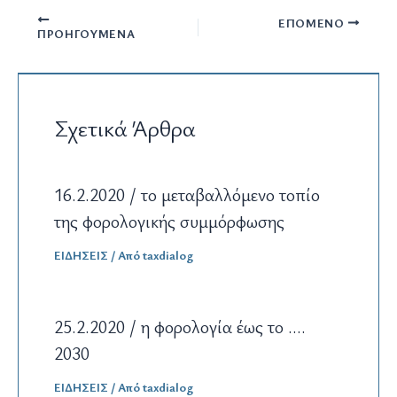
ΕΠΌΜΕΝΟ
ΠΡΟΗΓΟΎΜΕΝΑ
Σχετικά Άρθρα
16.2.2020 / το μεταβαλλόμενο τοπίο
της φορολογικής συμμόρφωσης
ΕΙΔΗΣΕΙΣ
/ Από
taxdialog
25.2.2020 / η φορολογία έως το ….
2030
ΕΙΔΗΣΕΙΣ
/ Από
taxdialog