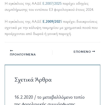
Η εγκύκλιος της ΑΑΔΕ
Ε.2007/2025
παρέχει οδηγίες
συμπλήρωσης του εντύπου Ε3 φορολογικού έτους 2024.
Η εγκύκλιος της ΑΑΔΕ
Ε.2009/202
5
παρέχει διευκρινίσεις
σχετικά με την κάλυψη τεκμηρίου με χρηματικά ποσά που
προέρχονται από δωρεά ή γονική παροχή.
ΕΠΌΜΕΝΟ
ΠΡΟΗΓΟΎΜΕΝΑ
Σχετικά Άρθρα
16.2.2020 / το μεταβαλλόμενο τοπίο
της φορολογικής συμμόρφωσης