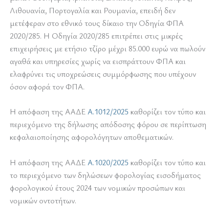
Λιθουανία, Πορτογαλία και Ρουμανία, επειδή δεν
μετέφεραν στο εθνικό τους δίκαιο την Οδηγία ΦΠΑ
2020/285. Η Οδηγία 2020/285 επιτρέπει στις μικρές
επιχειρήσεις με ετήσιο τζίρο μέχρι 85.000 ευρώ να πωλούν
αγαθά και υπηρεσίες χωρίς να εισπράττουν ΦΠΑ και
ελαφρύνει τις υποχρεώσεις συμμόρφωσης που υπέχουν
όσον αφορά τον ΦΠΑ.
Η απόφαση της ΑΑΔΕ
Α.1012/2025
καθορίζει τον τύπο και
περιεχόμενο της δήλωσης απόδοσης φόρου σε περίπτωση
κεφαλαιοποίησης αφορολόγητων αποθεματικών.
Η απόφαση της ΑΑΔΕ
Α.1020/2025
καθορίζει τον τύπο και
το περιεχόμενο των δηλώσεων φορολογίας εισοδήματος
φορολογικού έτους 2024 των νομικών προσώπων και
νομικών οντοτήτων.