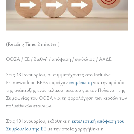
(Reading Time:
2
minutes )
ΟΟΣΑ / ΕΕ / διεθνή / απόφαση / εγκύκλιος / ΑΑΔΕ
Στις 13 Ιανουαρίου, οι συμμετέχοντες στο Inclusive
Framework on BEPS παρείχαν
ενημέρωση
για την πρόοδο
της ανάπτυξης ενός τελικού πακέτου για τον Πυλώνα Ι της
Συμφωνίας του ΟΟΣΑ για τη φορολόγηση των κερδών των
πολυεθνικών εταιριών.
Στις 13 Ιανουαρίου, εκδόθηκε η
εκτελεστική απόφαση του
Συμβουλίου της ΕΕ
με την οποία χορηγήθηκε η