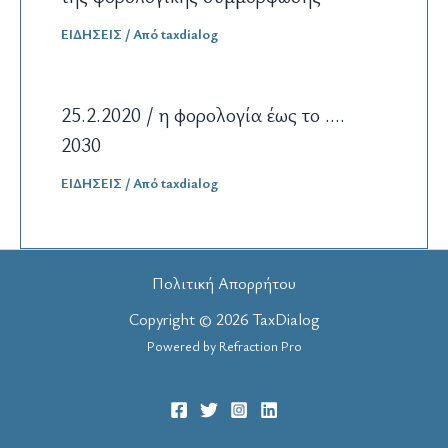
ΕΙΔΗΣΕΙΣ
/ Από
taxdialog
25.2.2020 / η φορολογία έως το ….
2030
ΕΙΔΗΣΕΙΣ
/ Από
taxdialog
Πολιτική Απορρήτου
Copyright © 2026 TaxDialog
Powered by
Refraction Pro