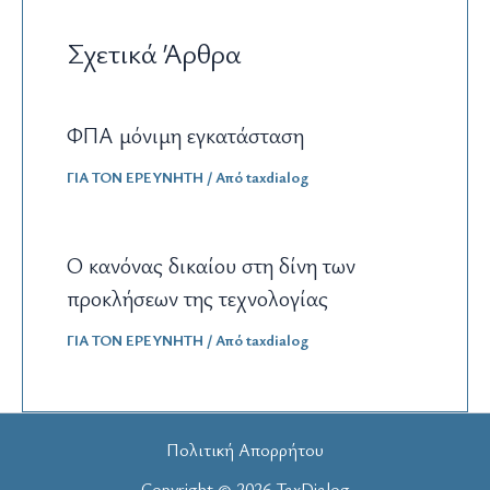
Σχετικά Άρθρα
ΦΠΑ μόνιμη εγκατάσταση
ΓΙΑ ΤΟΝ ΕΡΕΥΝΗΤΗ
/ Από
taxdialog
Ο κανόνας δικαίου στη δίνη των
προκλήσεων της τεχνολογίας
ΓΙΑ ΤΟΝ ΕΡΕΥΝΗΤΗ
/ Από
taxdialog
Πολιτική Απορρήτου
Copyright © 2026 TaxDialog