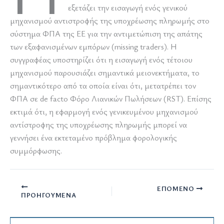
εξετάζει την εισαγωγή ενός γενικού
μηχανισμού αντιστροφής της υποχρέωσης πληρωμής στο
σύστημα ΦΠΑ της ΕΕ για την αντιμετώπιση της απάτης
των εξαφανισμένων εμπόρων (missing traders). Η
συγγραφέας υποστηρίζει ότι η εισαγωγή ενός τέτοιου
μηχανισμού παρουσιάζει σημαντικά μειονεκτήματα, το
σημαντικότερο από τα οποία είναι ότι, μετατρέπει τον
ΦΠΑ σε de facto Φόρο Λιανικών Πωλήσεων (RST). Επίσης
εκτιμά ότι, η εφαρμογή ενός γενικευμένου μηχανισμού
αντίστροφης της υποχρέωσης πληρωμής μπορεί να
γεννήσει ένα εκτεταμένο πρόβλημα φορολογικής
συμμόρφωσης.
ΕΠΌΜΕΝΟ
ΠΡΟΗΓΟΎΜΕΝΑ