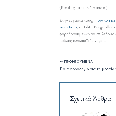
(Reading Time:
< 1
minute )
Στην εργασία τους,
How to ince
limitations
, οι Lilith Burgstall
φορολογουμένων να επιλέξουν ν
πολλές ευρωπαϊκές χώρες.
ΠΡΟΗΓΟΎΜΕΝΑ
Ποια φορολογία για τη μεσαία 
Σχετικά Άρθρα