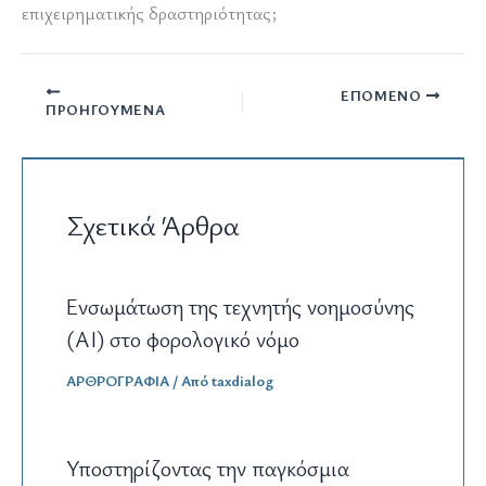
επιχειρηματικής δραστηριότητας;
ΕΠΌΜΕΝΟ
ΠΡΟΗΓΟΎΜΕΝΑ
Σχετικά Άρθρα
Ενσωμάτωση της τεχνητής νοημοσύνης
(AI) στο φορολογικό νόμο
ΑΡΘΡΟΓΡΑΦΙΑ
/ Από
taxdialog
Υποστηρίζοντας την παγκόσμια