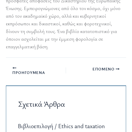
πρόσφατες αποφάσεις του Δικαστηρίου της Ευρωπαϊκής
Ένωσης. Εμπειρογνώμονες από όλο τον κόσμο, όχι μόνο
από τον ακαδημαϊκό χώρο, αλλά και κυβερνητικοί
εκπρόσωποι και δικαστικοί, καθώς και φοροτεχνικοί,
δίνουν τη συμβολή τους. Ένα βιβλίο κατατοπιστικό για
όποιον ασχολείται με την έμμεση φορολογία σε
επαγγελματική βάση.
ΕΠΌΜΕΝΟ
ΠΡΟΗΓΟΎΜΕΝΑ
Σχετικά Άρθρα
Βιβλιοεπιλογή / Ethics and taxation