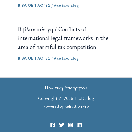
ΒΙΒΛΙΟΕΠΙΛΟΓΕΣ
/ Από
taxdialog
Βιβλιοεπιλογή / Conflicts of
international legal frameworks in the
area of harmful tax competition
ΒΙΒΛΙΟΕΠΙΛΟΓΕΣ
/ Από
taxdialog
Πολιτική Απορρήτου
Copyright © 2026 TaxDialog
Powered by
Refraction Pro