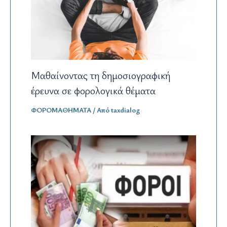
Μαθαίνοντας τη δημοσιογραφική
έρευνα σε φορολογικά θέματα
ΦΟΡΟΜΑΘΗΜΑΤΑ
/ Από
taxdialog