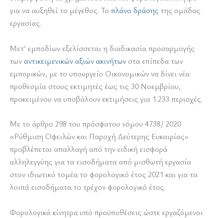
για να αυξηθεί το μέγεθος. Το
πλάνο δράσης
της ομάδας
εργασίας.
Μετ’ εμποδίων εξελίσσεται η διαδικασία προσαρμογής
των
αντικειμενικών αξιών ακινήτων
στα επίπεδα των
εμπορικών, με το υπουργείο Οικονομικών να δίνει νέα
προθεσμία στους εκτιμητές έως τις 30 Νοεμβρίου,
προκειμένου να υποβάλουν εκτιμήσεις για 1.233 περιοχές.
Με το άρθρο 298 του πρόσφατου νόμου 4738/ 2020
«Ρύθμιση Οφειλών και Παροχή Δεύτερης Ευκαιρίας»
προβλέπεται απαλλαγή από την ειδική εισφορά
αλληλεγγύης για τα εισοδήματα από μισθωτή εργασία
στον ιδιωτικό τομέα το φορολογικό έτος 2021 και για τα
λοιπά εισοδήματα το τρέχον φορολογικό έτος.
Φορολογικά κίνητρα υπό προϋποθέσεις ώστε εργαζόμενοι