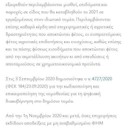
εξαιρεθούν περιλαμβάνονται μισθοί, επιδόματα και
παροχές σε είδος που θα καταβληθούν το 2021 σε
εργαζομένους στον ιδιωτικό τομέα. Περιλαμβάνονται
επίσης καθαρά κέρδη από επιχειρηματικές ή αγροτικές
δραστηριότητες που αποκτώνται φέτος, οι εισπραττόμενες
φέτος αγροτικές επιδοτήσεις και ενισχύσεις, καθώς επίσης
και τα πάσης φύσεως εισοδήματα που αποκτώνται φέτος
από την εκμετάλλευση ακινήτων κι από επενδύσεις ή
αποταμιεύσεις σε χρηματοοικονομικά προϊόντα.
Στις 3 Σεπτεμβρίου 2020 δημοσιεύτηκε ο
ν. 4727/2020
(ΦΕΚ 184/23.09.2020) για την κωδικοποίηση και
επικαιροποίηση της νομοθεσίας για τη ψηφιακή
διακυβέρνηση στο δημόσιο τομέα.
Από την 1η Νοεμβρίου 2020 και μετά, όσες επιχειρήσεις
εκδίδουν αποδείξεις με μη αναβαθμισμένο ΦΗΜ