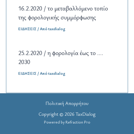
16.2.2020 / το μεταβαλλόμενο τοπίο
της φορολογικής συμμόρφωσης
ΕΙΔΗΣΕΙΣ
/ Από
taxdialog
25.2.2020 / η φορολογία έως το ….
2030
ΕΙΔΗΣΕΙΣ
/ Από
taxdialog
Πολιτική Απορρήτου
Copyright © 2026 TaxDialog
Powered by
Refraction Pro