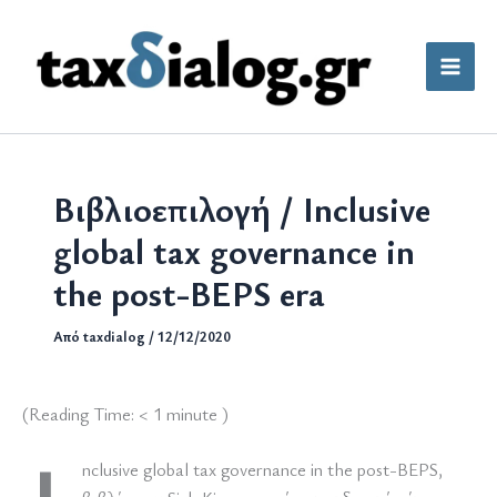
Μετάβαση
στο
περιεχόμενο
Βιβλιοεπιλογή / Inclusive
global tax governance in
the post-BEPS era
Από
taxdialog
/
12/12/2020
(Reading Time:
< 1
minute )
nclusive global tax governance in the post-BEPS,