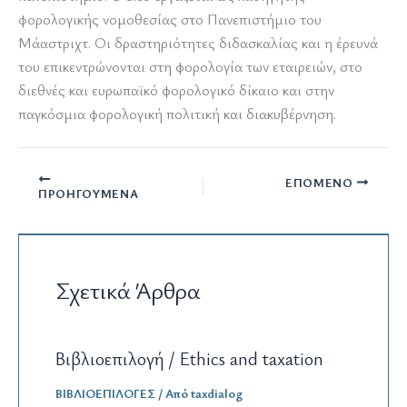
φορολογικής νομοθεσίας στο Πανεπιστήμιο του
Μάαστριχτ. Οι δραστηριότητες διδασκαλίας και η έρευνά
του επικεντρώνονται στη φορολογία των εταιρειών, στο
διεθνές και ευρωπαϊκό φορολογικό δίκαιο και στην
παγκόσμια φορολογική πολιτική και διακυβέρνηση.
ΕΠΌΜΕΝΟ
ΠΡΟΗΓΟΎΜΕΝΑ
Σχετικά Άρθρα
Βιβλιοεπιλογή / Ethics and taxation
ΒΙΒΛΙΟΕΠΙΛΟΓΕΣ
/ Από
taxdialog