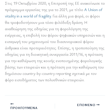
Στις 19 Οκτωβρίου 2020, η Επιτροπή της ΕΕ ανακοίνωσε το
πρόγραμμα εργασίας της για το 2021, με τίτλο
A Union of
vitality in a world of fragility
. Για άλλη μια φορά, οι φόροι
θα τροφοδοτήσουν μια τόσο φιλόδοξη δράση. Η
αναθεώρηση της οδηγίας για τη φορολόγηση της
ενέργειας, η επιβολή του φόρου ψηφιακών υπηρεσιών και η
εισαγωγή του μηχανισμού του διασυνοριακού φόρου
άνθρακα είναι προτεραιότητες. Επίσης, η τροποποίηση της
οδηγίας για τη διοικητική συνεργασία 2011/16, η πρόταση
για την καθιέρωση της κοινής ενοποιημένης φορολογικής
βάσης των εταιρειών και η πρόταση για την καθιέρωση του
δημόσιου country-by-country reporting σχετικά με τον
φόρο εισοδήματος των πολυεθνικών εταιρειών.
ΕΠΌΜΕΝΟ
ΠΡΟΗΓΟΎΜΕΝΑ