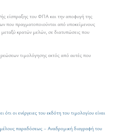
ρθής είσπραξης του ΦΠΑ και την αποφυγή της
ξεων που πραγματοποιούνται από υποκείμενους
ς μεταξύ κρατών μελών, σε διατυπώσεις που
οχρεώσεων τιμολόγησης εκτός από αυτές που
 ότι οι ενέργειες του εκδότη του τιμολογίου είναι
ς μέλους παραδόσεως – Αναδρομική διαγραφή του