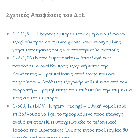
Σχετικές Αποφάσεις του ΔΕΕ
C-111/92 – Εξαγωγή εμπορευμάτων μη δυναμένων να
εξαχθούν προς ορισμένες χώρες λόγω ενδεχομένης
χρησιμοποιήσεώς τους για στρατηγικούς σκοπούς
C-271/06 (Netto Supermarkt) – Απαλλαγή των
παραδόσεων αγαθών προς εξαγωγή εκτός της
Κοινότητας – Προϋποθέσεις απαλλαγής που δεν
πληρούνται – Απόδειξη εξαγωγής νοθευθείσα από τον
αγοραστή – Προμηθευτής που επιδεικνύει την επιμέλεια
ενός συνετού εμπόρου
C-563/12 (BDV Hungary Trading) – Εθνική νομοθεσία
επιβάλλουσα να έχει το προοριζόμενο προς εξαγωγή
αγαθό εγκαταλείψει υποχρεωτικώς το τελωνειακό
έδαφος της Ευρωπαϊκής Ένωσης εντός προθεσμίας 90
ημερών από την παράδοση