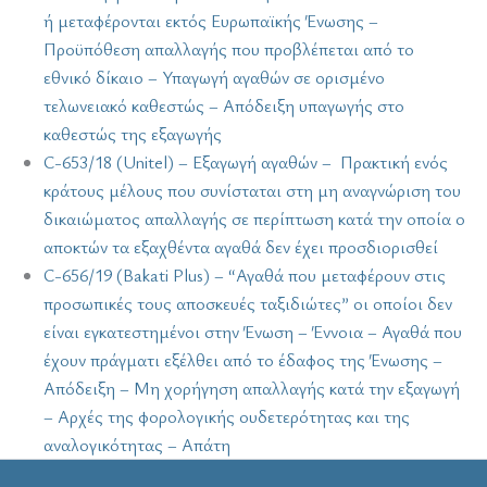
ή μεταφέρονται εκτός Ευρωπαϊκής Ένωσης –
Προϋπόθεση απαλλαγής που προβλέπεται από το
εθνικό δίκαιο – Υπαγωγή αγαθών σε ορισμένο
τελωνειακό καθεστώς – Απόδειξη υπαγωγής στο
καθεστώς της εξαγωγής
C-653/18 (Unitel) – Εξαγωγή αγαθών – Πρακτική ενός
κράτους μέλους που συνίσταται στη μη αναγνώριση του
δικαιώματος απαλλαγής σε περίπτωση κατά την οποία ο
αποκτών τα εξαχθέντα αγαθά δεν έχει προσδιορισθεί
C-656/19 (Bakati Plus) – “Αγαθά που μεταφέρουν στις
προσωπικές τους αποσκευές ταξιδιώτες” οι οποίοι δεν
είναι εγκατεστημένοι στην Ένωση – Έννοια – Αγαθά που
έχουν πράγματι εξέλθει από το έδαφος της Ένωσης –
Απόδειξη – Μη χορήγηση απαλλαγής κατά την εξαγωγή
– Αρχές της φορολογικής ουδετερότητας και της
αναλογικότητας – Απάτη