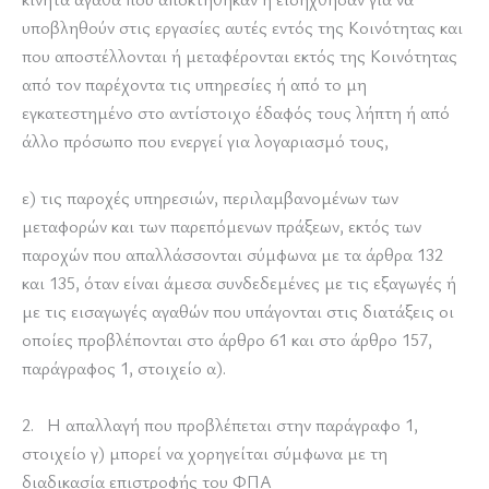
υποβληθούν στις εργασίες αυτές εντός της Κοινότητας και
που αποστέλλονται ή μεταφέρονται εκτός της Κοινότητας
από τον παρέχοντα τις υπηρεσίες ή από το μη
εγκατεστημένο στο αντίστοιχο έδαφός τους λήπτη ή από
άλλο πρόσωπο που ενεργεί για λογαριασμό τους,
ε) τις παροχές υπηρεσιών, περιλαμβανομένων των
μεταφορών και των παρεπόμενων πράξεων, εκτός των
παροχών που απαλλάσσονται σύμφωνα με τα άρθρα 132
και 135, όταν είναι άμεσα συνδεδεμένες με τις εξαγωγές ή
με τις εισαγωγές αγαθών που υπάγονται στις διατάξεις οι
οποίες προβλέπονται στο άρθρο 61 και στο άρθρο 157,
παράγραφος 1, στοιχείο α).
2. Η απαλλαγή που προβλέπεται στην παράγραφο 1,
στοιχείο γ) μπορεί να χορηγείται σύμφωνα με τη
διαδικασία επιστροφής του ΦΠΑ