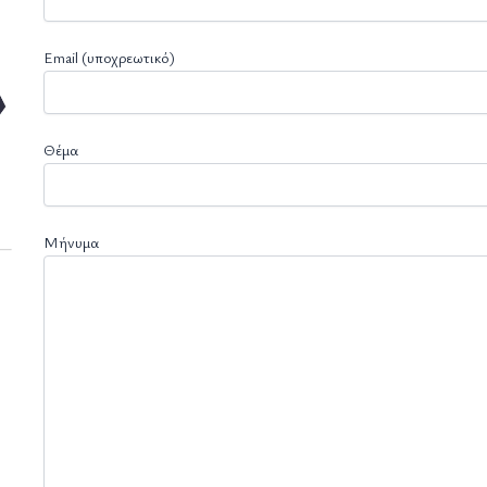
Email (υποχρεωτικό)
Θέμα
Μήνυμα